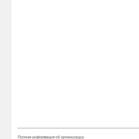
Полная информация об организации